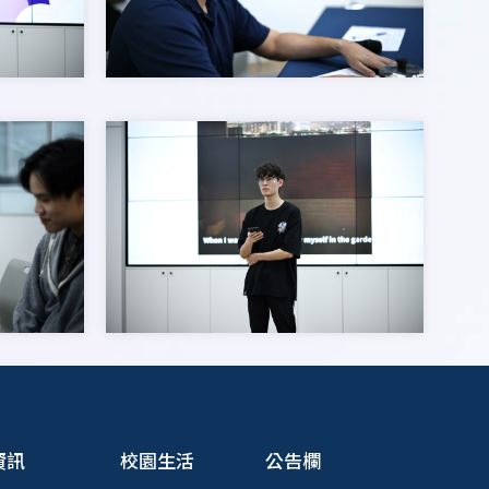
資訊
校園生活
公告欄