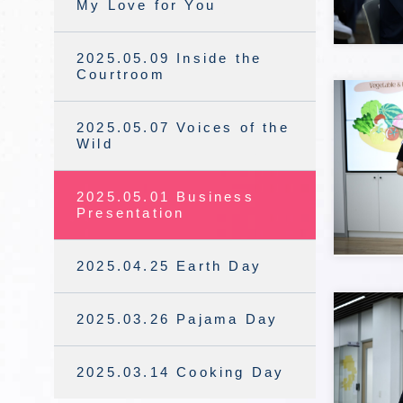
My Love for You
2025.05.09 Inside the
Courtroom
2025.05.07 Voices of the
Wild
2025.05.01 Business
Presentation
2025.04.25 Earth Day
2025.03.26 Pajama Day
2025.03.14 Cooking Day