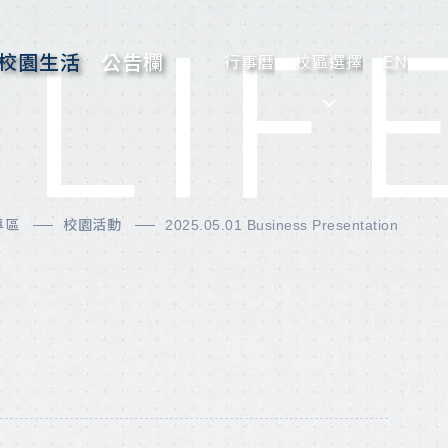
LIF
校園生活
公告欄
行事曆
校區選擇
EN
專區
校園活動
2025.05.01 Business Presentation