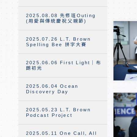
2025.08.08 先修班Outing
(用愛與傳統慶祝父親節)
2025.07.26 L.T. Brown
Spelling Bee 拼字大賽
2025.06.06 First Light｜布
朗初光
2025.06.04 Ocean
Discovery Day
2025.05.23 L.T. Brown
Podcast Project
2025.05.11 One Call, All