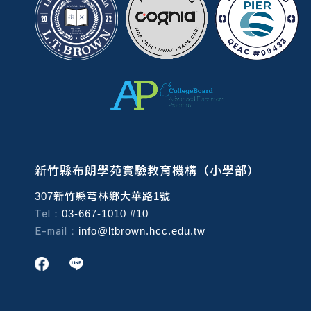
新竹縣布朗學苑實驗教育機構（小學部）
307新竹縣芎林鄉大華路1號
Tel：
03-667-1010 #10
E-mail：
info@ltbrown.hcc.edu.tw