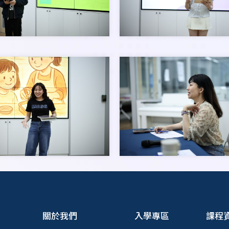
關於我們
入學專區
課程