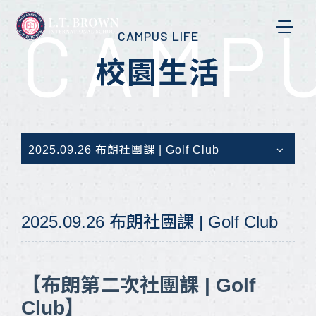
CAMPU
CAMPUS LIFE
校園生活
2025.09.26 布朗社團課 | Golf Club
2025.09.26 布朗社團課 | Golf Club
【布朗第二次社團課 | Golf
Club】