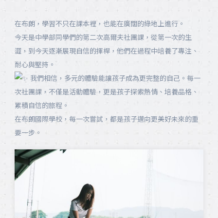
在布朗，學習不只在課本裡，也能在廣闊的綠地上進行。
今天是中學部同學們的第二次高爾夫社團課，從第一次的生
澀，到今天逐漸展現自信的揮桿，他們在過程中培養了專注、
耐心與堅持。
我們相信，多元的體驗能讓孩子成為更完整的自己。每一
次社團課，不僅是活動體驗，更是孩子探索熱情、培養品格、
累積自信的旅程。
在布朗國際學校，每一次嘗試，都是孩子邁向更美好未來的重
要一步。