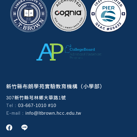
新竹縣布朗學苑實驗教育機構（小學部）
307新竹縣芎林鄉大華路1號
Tel：
03-667-1010 #10
E-mail：
info@ltbrown.hcc.edu.tw