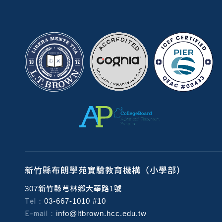
新竹縣布朗學苑實驗教育機構（小學部）
307新竹縣芎林鄉大華路1號
Tel：
03-667-1010 #10
E-mail：
info@ltbrown.hcc.edu.tw