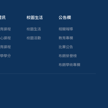
資訊
校園生活
公告欄
育課程
校園生活
相關報導
心課程
校園活動
教育專欄
育課程
比賽公告
學學分
布朗榮譽榜
布朗學術專欄