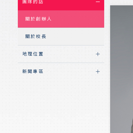
團隊的話
地理位置
關於創辦人
關於校長
地理位置
新聞專區