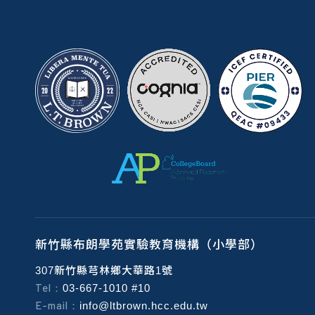
新竹縣布朗學苑實驗教育機構（小學部）
307新竹縣芎林鄉大華路1號
Tel：
03-667-1010 #10
E-mail：
info@ltbrown.hcc.edu.tw