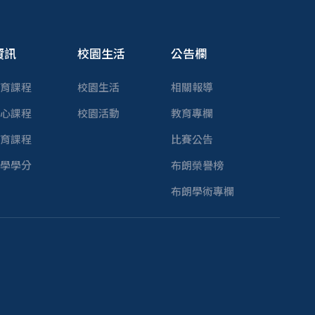
資訊
校園生活
公告欄
育課程
校園生活
相關報導
心課程
校園活動
教育專欄
育課程
比賽公告
學學分
布朗榮譽榜
布朗學術專欄