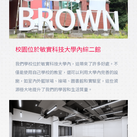
校園位於敏實科技大學內綜二館
我們學校位於敏實科技大學內，這帶來了許多好處。不
僅能使用自己學校的教室，還可以利用大學內完善的設
施，如室內外籃球場、操場、圖書館和實驗室，這些資
源極大地提升了我們的學習和生活質量。