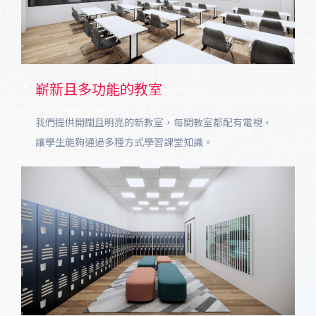
嶄新且多功能的教室
我們提供開闊且明亮的新教室，每間教室都配有電視，
讓學生能夠通過多種方式學習課堂知識。