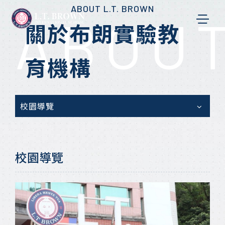
ABOUT L.T. BROWN
ABOUT
關於布朗實驗教
育機構
校園導覽
校園導覽