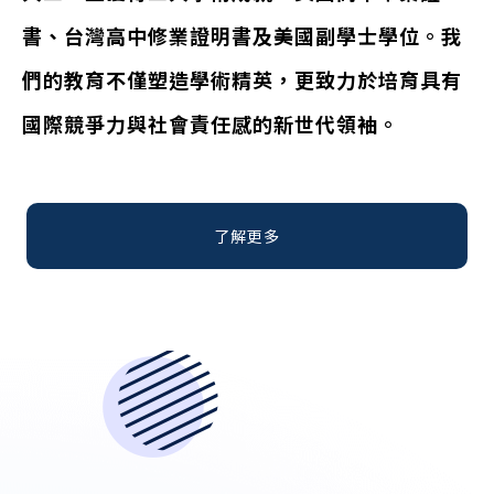
書、台灣高中修業證明書及美國副學士學位。我
們的教育不僅塑造學術精英，更致力於培育具有
國際競爭力與社會責任感的新世代領袖。
了解更多