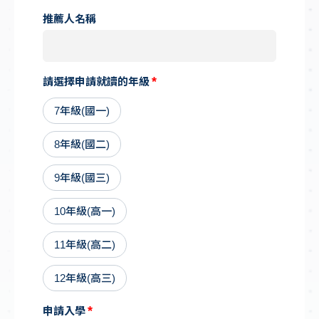
推薦人名稱
請選擇申請就讀的年級
7年級(國一)
8年級(國二)
9年級(國三)
10年級(高一)
11年級(高二)
12年級(高三)
申請入學