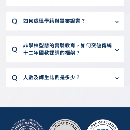
Q
如何處理學籍與畢業證書？
非學校型態的實驗教育，如何突破傳統
Q
十二年國教課綱的框架？
Q
人數及師生比例是多少？