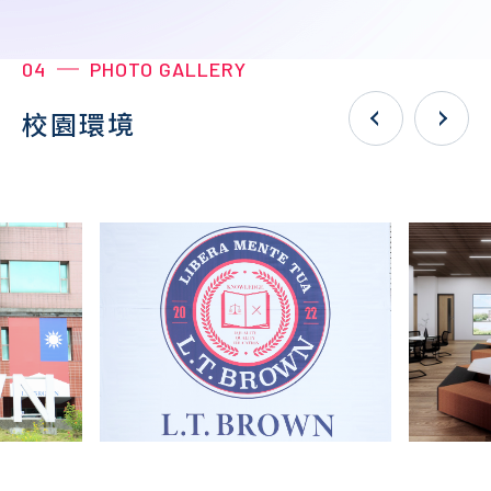
04
PHOTO GALLERY
校園環境