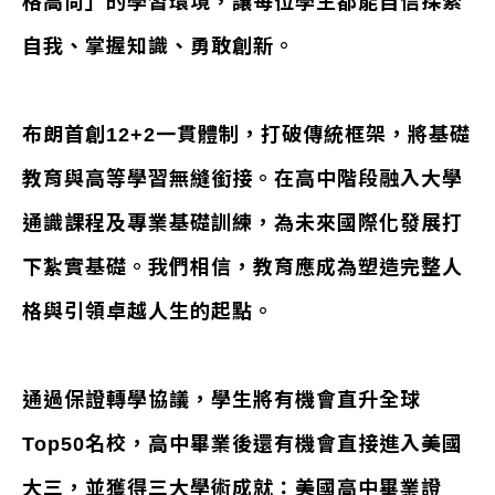
格高尚」的學習環境，讓每位學生都能自信探索
自我、掌握知識、勇敢創新。
布朗首創12+2一貫體制，打破傳統框架，將基礎
教育與高等學習無縫銜接。在高中階段融入大學
通識課程及專業基礎訓練，為未來國際化發展打
下紮實基礎。我們相信，教育應成為塑造完整人
格與引領卓越人生的起點。
通過保證轉學協議，學生將有機會直升全球
Top50名校，高中畢業後還有機會直接進入美國
大三，並獲得三大學術成就：美國高中畢業證