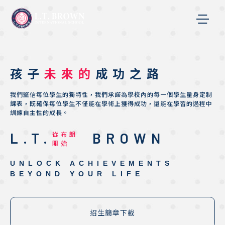
孩子
未來的
成功之路
我們堅信每位學生的獨特性，我們承諾為學校內的每一個學生量身定制
課表，既確保每位學生不僅能在學術上獲得成功，還能在學習的過程中
訓練自主性的成長。
L.T.
BROWN
從布朗
開始
UNLOCK ACHIEVEMENTS
BEYOND YOUR LIFE
招生簡章下載