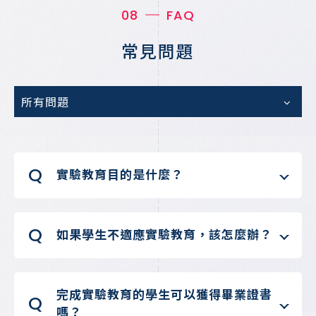
08
FAQ
常見問題
所有問題
Q
實驗教育目的是什麼？
Q
如果學生不適應實驗教育，該怎麼辦？
完成實驗教育的學生可以獲得畢業證書
Q
嗎？