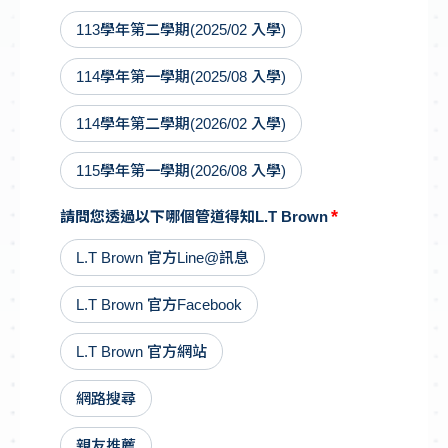
113學年第二學期(2025/02 入學)
114學年第一學期(2025/08 入學)
114學年第二學期(2026/02 入學)
115學年第一學期(2026/08 入學)
請問您透過以下哪個管道得知L.T Brown
L.T Brown 官方Line@訊息
L.T Brown 官方Facebook
L.T Brown 官方網站
網路搜尋
親友推薦