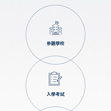
參觀學校
入學考試