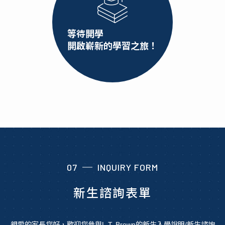
等待開學
開啟嶄新的學習之旅！
07
INQUIRY FORM
新生諮詢表單
親愛的家長您好，歡迎您參與L.T. Brown的新生入學說明/新生諮詢