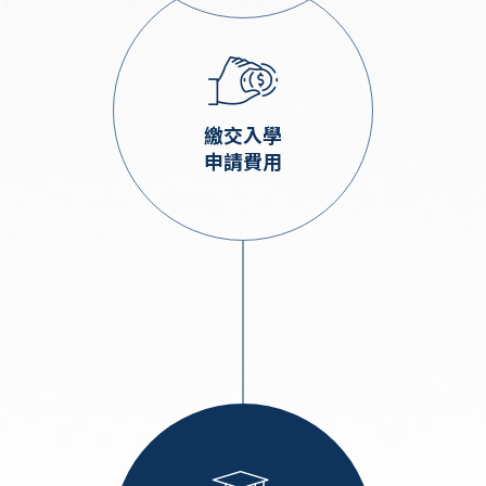
繳交入學
申請費用