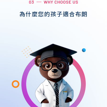
03
WHY CHOOSE US
為什麼您的孩子適合布朗