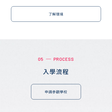
了解環境
05
PROCESS
入學流程
申請參觀學校