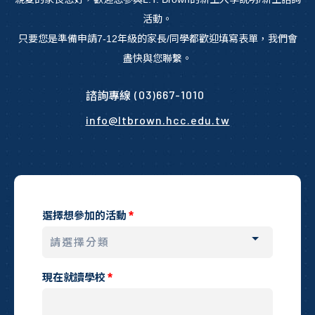
活動。
只要您是準備申請7-12年級的家長/同學都歡迎填寫表單，我們會
盡快與您聯繫。
(03)667-1010
諮詢專線
info@ltbrown.hcc.edu.tw
選擇想參加的活動
現在就讀學校