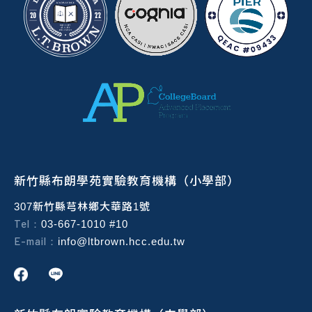
新竹縣布朗學苑實驗教育機構（小學部）
307新竹縣芎林鄉大華路1號
Tel：
03-667-1010 #10
E-mail：
info@ltbrown.hcc.edu.tw