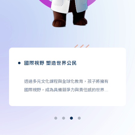
國際視野 塑造世界公民
透過多元文化課程與全球化教育，孩子將擁有
國際視野，成為具備競爭力與責任感的世界公
民。