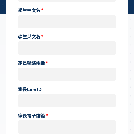
學生中文名
學生英文名
家長聯絡電話
家長Line ID
家長電子信箱