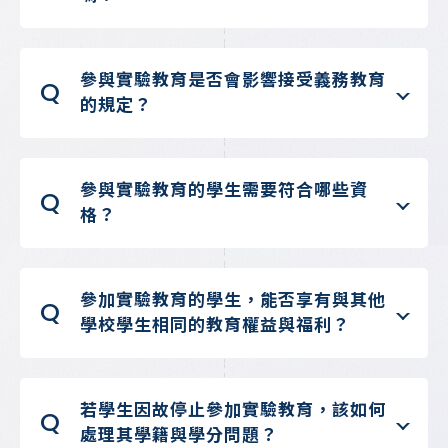
參與實驗教育是否會影響接受義務教育
Q
的規定？
參與實驗教育的學生需要符合哪些資
Q
格？
參加實驗教育的學生，能否享有與其他
Q
學校學生相同的教育權益與福利？
若學生因故停止參加實驗教育，該如何
Q
處理其學籍與學分問題？