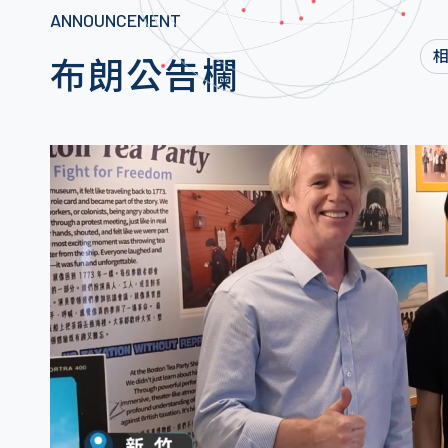
ANNOUNCEMENT
布朗公告欄