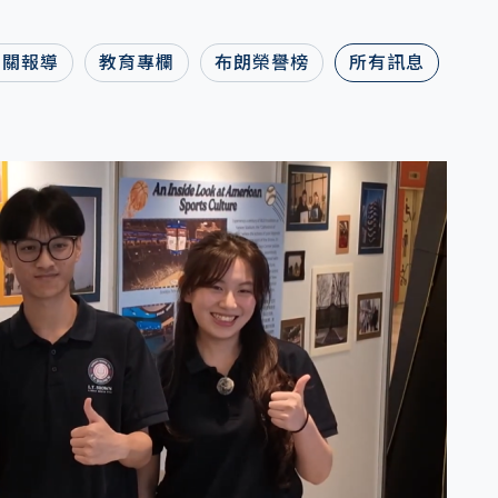
相關報導
教育專欄
布朗榮譽榜
所有訊息