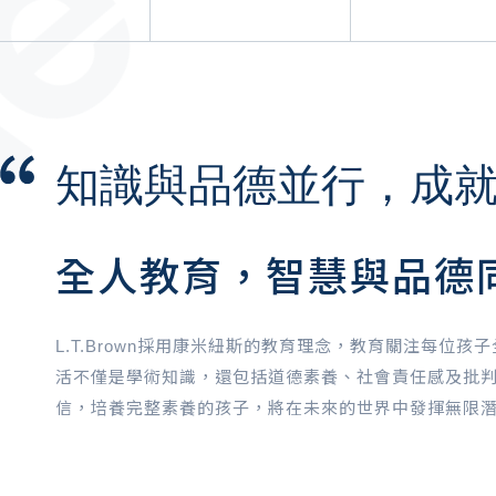
知識與品德並行，成
全人教育，智慧與品德
L.T.Brown採用康米紐斯的教育理念，教育關注每位孩
活不僅是學術知識，還包括道德素養、社會責任感及批
信，培養完整素養的孩子，將在未來的世界中發揮無限