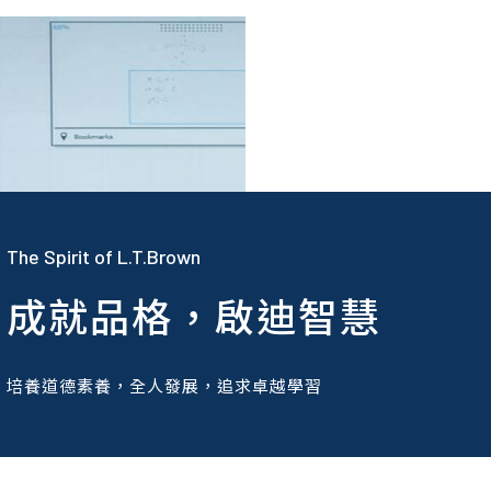
The Spirit of L.T.Brown
成就品格，啟迪智慧
培養道德素養，全人發展，追求卓越學習