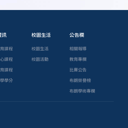
資訊
校園生活
公告欄
育課程
校園生活
相關報導
心課程
校園活動
教育專欄
育課程
比賽公告
學學分
布朗榮譽榜
布朗學術專欄