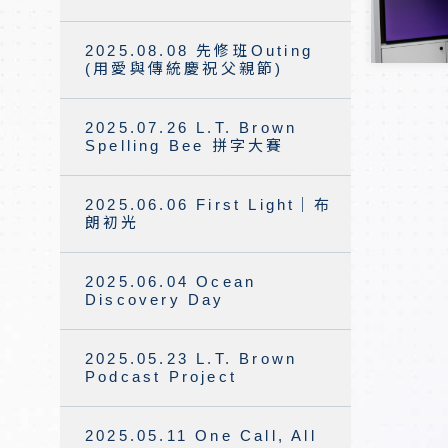
2025.08.08 先修班Outing
(用愛與傳統慶祝父親節)
2025.07.26 L.T. Brown
Spelling Bee 拼字大賽
2025.06.06 First Light｜布
朗初光
2025.06.04 Ocean
Discovery Day
2025.05.23 L.T. Brown
Podcast Project
2025.05.11 One Call, All