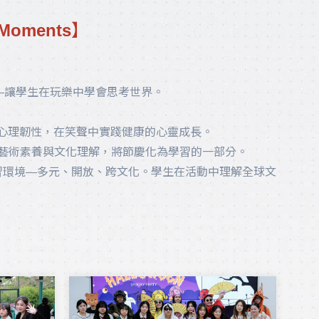
Moments
】
——讓學生在玩樂中學會思考世界。
與心理韌性，在笑聲中實踐健康的心靈成長。
、藝術素養與文化理解，將節慶化為學習的一部分。
學習環境—多元、開放、跨文化。學生在活動中理解全球文