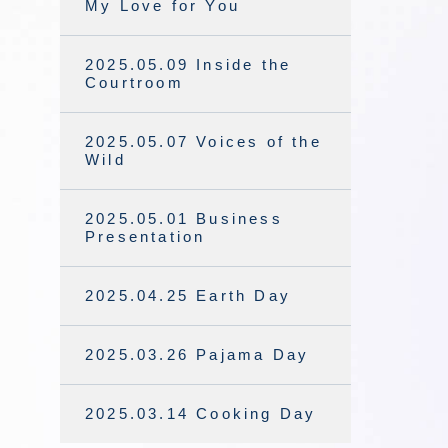
My Love for You
2025.05.09 Inside the
Courtroom
2025.05.07 Voices of the
Wild
2025.05.01 Business
Presentation
2025.04.25 Earth Day
2025.03.26 Pajama Day
2025.03.14 Cooking Day