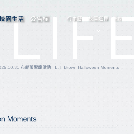
LIF
校園生活
公告欄
行事曆
校區選擇
EN
025.10.31 布朗萬聖節活動 | L.T. Brown Halloween Moments
en Moments