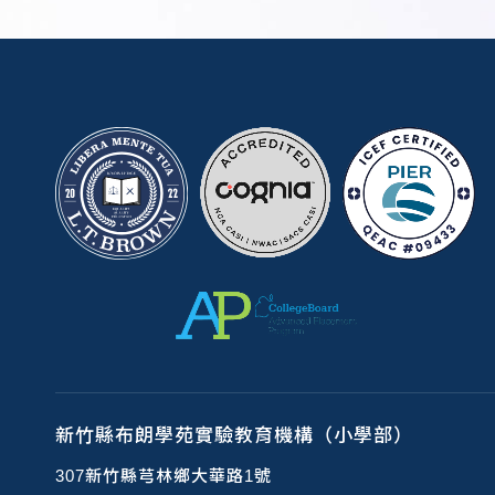
新竹縣布朗學苑實驗教育機構（小學部）
307新竹縣芎林鄉大華路1號