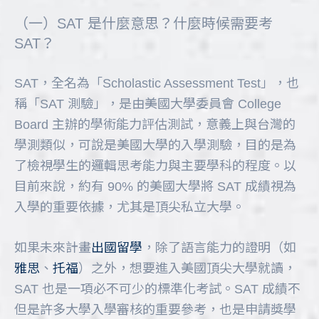
（一）SAT 是什麼意思？什麼時候需要考
SAT？
SAT，全名為「Scholastic Assessment Test」，也
稱「SAT 測驗」，是由美國大學委員會 College
Board 主辦的學術能力評估測試，意義上與台灣的
學測類似，可說是美國大學的入學測驗，目的是為
了檢視學生的邏輯思考能力與主要學科的程度。以
目前來說，約有 90% 的美國大學將 SAT 成績視為
入學的重要依據，尤其是頂尖私立大學。
如果未來計畫
出國留學
，除了語言能力的證明（如
雅思
、
托福
）之外，想要進入美國頂尖大學就讀，
SAT 也是一項必不可少的標準化考試。SAT 成績不
但是許多大學入學審核的重要參考，也是申請獎學