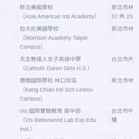
新北美國學校
新北市林口
（Asia American Intl Academy）
37 弄 23 
伯大尼美國學校
新北市林口
（Morrison Academy Taipei
Campus）
天主教達人女子高級中學
台北市內湖
（Catholic Daren Girls H.S.）
康橋國際學校 林口校區
新北市林口
（Kang Chiao Intl Sch-Linkou
Campus）
Vis 國際實驗教育 高中部
台北市中正區
（Vis Betterworld Lab Exp Edu.
樓
Inst.）