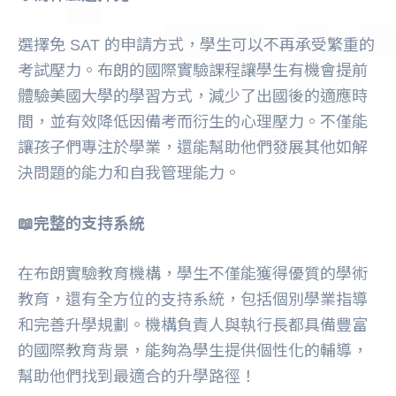
選擇免 SAT 的申請方式，學生可以不再承受繁重的
考試壓力。布朗的國際實驗課程讓學生有機會提前
體驗美國大學的學習方式，減少了出國後的適應時
間，並有效降低因備考而衍生的心理壓力。不僅能
讓孩子們專注於學業，還能幫助他們發展其他如解
決問題的能力和自我管理能力。
📖完整的支持系統
在布朗實驗教育機構，學生不僅能獲得優質的學術
教育，還有全方位的支持系統，包括個別學業指導
和完善升學規劃。機構負責人與執行長都具備豐富
的國際教育背景，能夠為學生提供個性化的輔導，
幫助他們找到最適合的升學路徑！