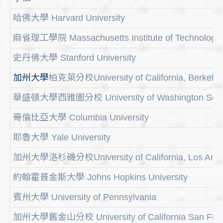
哈佛大學 Harvard University
麻省理工學院 Massachusetts Institute of Technology
史丹佛大學 Stanford University
加州大學
柏克萊分校University of California, Berkeley
華盛頓大學西雅圖分校 University of Washington Seat
哥倫比亞大學 Columbia University
耶魯大學 Yale University
加州大學洛杉磯分校University of California, Los Ange
約翰霍普金斯大學 Johns Hopkins University
賓州大學 University of Pennsylvania
加州大學舊金山分校 University of California San Fran