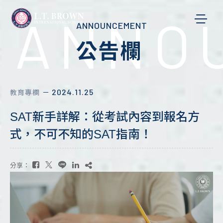
ANNO
ANNOUNCEMENT
公告欄
2024.11.25
教育專欄
－
SAT新手詳解：從考試內容到報名方
式，不可不知的SAT指南！
分享：