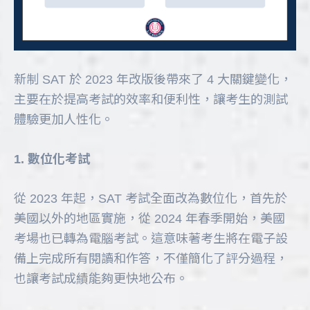
新制 SAT 於 2023 年改版後帶來了 4 大關鍵變化，
主要在於提高考試的效率和便利性，讓考生的測試
體驗更加人性化。
1. 數位化考試
從 2023 年起，SAT 考試全面改為數位化，首先於
美國以外的地區實施，從 2024 年春季開始，美國
考場也已轉為電腦考試。這意味著考生將在電子設
備上完成所有閱讀和作答，不僅簡化了評分過程，
也讓考試成績能夠更快地公布。