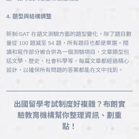
4. 題型與結構調整
新制 SAT 在語文測驗方面的題型變化，除了題目數
量從 100 題減至 54 題，所有題目也都是單選。閱
讀和寫作部分被合併為一個測驗項目，文章類型包
括文學、歷史、社會科學等，每篇文章都經過精心
設計，以確保所有問題的答案都能在文中找到。
出國留學考試制度好複雜？布朗實
驗教育機構幫你整理資訊、劃重
點！