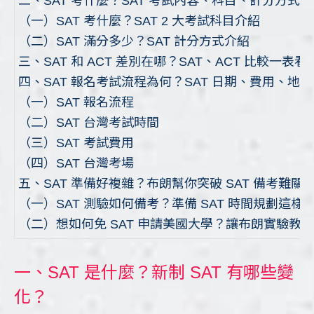
二、SAT 考什麼？SAT 考試內容、科目、計分方式
（一）SAT 考什麼？SAT 2 大考試科目介紹
（二）SAT 滿分多少？SAT 計分方式介紹
三、SAT 和 ACT 差別在哪？SAT、ACT 比較一表
四、SAT 報名考試流程為何？SAT 日期、費用、地
（一）SAT 報名流程
（二）SAT 台灣考試時間
（三）SAT 考試費用
（四）SAT 台灣考場
五、SAT 準備好複雜？布朗幫你突破 SAT 備考難關
（一）SAT 測驗如何備考？準備 SAT 時間規劃這樣
（二）想如何免 SAT 申請美國大學？讓布朗實驗教
一、SAT 是什麼？新制 SAT 有哪些變
化？