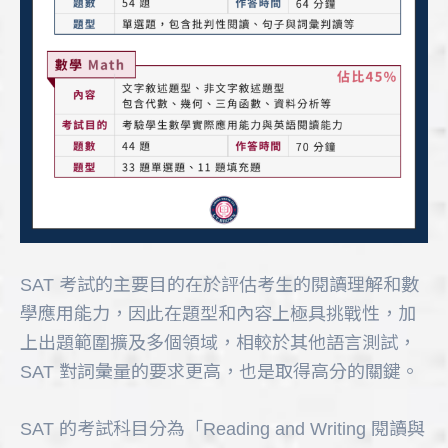
SAT 考試的主要目的在於評估考生的閱讀理解和數
學應用能力，因此在題型和內容上極具挑戰性，加
上出題範圍擴及多個領域，相較於其他語言測試，
SAT 對詞彙量的要求更高，也是取得高分的關鍵。
SAT 的考試科目分為「Reading and Writing 閱讀與