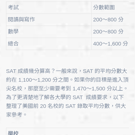
考試
分數範圍
閱讀與寫作
200～800 分
數學
200～800 分
總合
400～1,600 分
SAT 成績幾分算高？一般來說，SAT 的平均分數大
約在 1,100～1,200 分之間。如果你的目標是進入頂
尖名校，那麼至少需要考到 1,470～1,500 分以上。
為了更清楚地了解各大學的 SAT 成績要求，以下
整理了美國前 20 名校的 SAT 錄取平均分數，供大
家參考。
學校