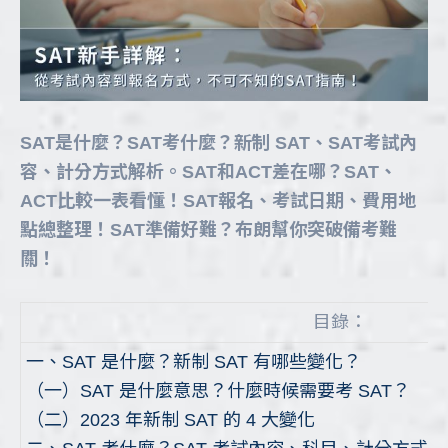
SAT是什麼？SAT考什麼？新制 SAT、SAT考試內
容、計分方式解析。SAT和ACT差在哪？SAT、
ACT比較一表看懂！SAT報名、考試日期、費用地
點總整理！SAT準備好難？布朗幫你突破備考難
關！
目錄：
一、SAT 是什麼？新制 SAT 有哪些變化？
（一）SAT 是什麼意思？什麼時候需要考 SAT？
（二）2023 年新制 SAT 的 4 大變化