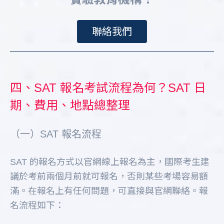
聯絡我們
四、SAT 報名考試流程為何？SAT 日
期、費用、地點總整理
（一）SAT 報名流程
SAT 的報名方式以官網線上報名為主，國際考生建
議於考前兩個月前就可報名，否則某些考場容易額
滿。在報名上有任何問題，可直接與官網聯絡。報
名流程如下：