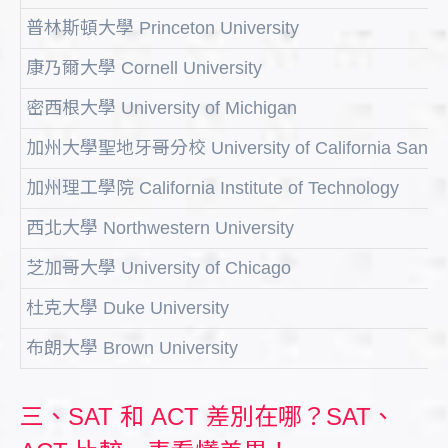
普林斯頓大學 Princeton University
康乃爾大學 Cornell University
密西根大學 University of Michigan
加州大學聖地牙哥分校 University of California San D
加州理工學院 California Institute of Technology
西北大學 Northwestern University
芝加哥大學 University of Chicago
杜克大學 Duke University
布朗大學 Brown University
三、SAT 和 ACT 差別在哪？SAT、