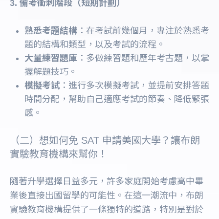
3. 備考衝刺階段（短期計劃）
熟悉考題結構
：在考試前幾個月，專注於熟悉考
題的結構和類型，以及考試的流程。
大量練習題庫
：多做練習題和歷年考古題，以掌
握解題技巧。
模擬考試
：進行多次模擬考試，並提前安排答題
時間分配，幫助自己適應考試的節奏、降低緊張
感。
（二）想如何免 SAT 申請美國大學？讓布朗
實驗教育機構來幫你！
隨著升學選擇日益多元，許多家庭開始考慮高中畢
業後直接出國留學的可能性。在這一潮流中，布朗
實驗教育機構提供了一條獨特的道路，特別是對於