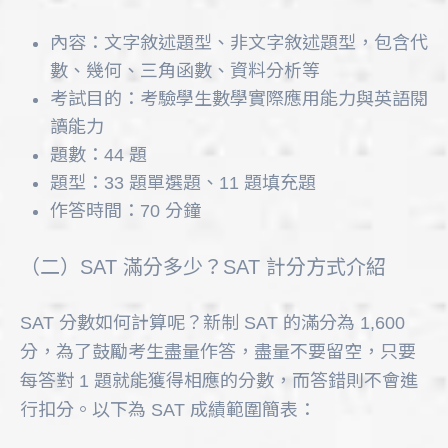
內容：文字敘述題型、非文字敘述題型，包含代
數、幾何、三角函數、資料分析等
考試目的：考驗學生數學實際應用能力與英語閱
讀能力
題數：44 題
題型：33 題單選題、11 題填充題
作答時間：70 分鐘
（二）SAT 滿分多少？SAT 計分方式介紹
SAT 分數如何計算呢？新制 SAT 的滿分為 1,600
分，為了鼓勵考生盡量作答，盡量不要留空，只要
每答對 1 題就能獲得相應的分數，而答錯則不會進
行扣分。以下為 SAT 成績範圍簡表：