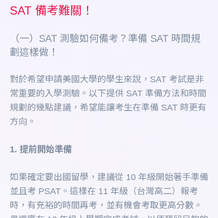
SAT 備考難關！
（一）SAT 測驗如何備考？準備 SAT 時間規
劃這樣做！
對於希望申請美國大學的學生來說，SAT 考試是非
常重要的入學測驗。以下提供 SAT 準備方法和時間
規劃的幾點建議，希望能讓考生在準備 SAT 時更有
方向。
1. 提前開始準備
如果確定要出國留學，建議從 10 年級開始著手準備
並且考 PSAT。這樣在 11 年級（台灣高二）報考
時，有充裕的時間再考，並有機會考取更高分數。