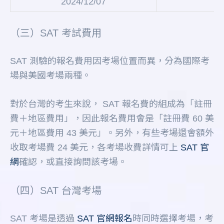
2024/12/07
（三）SAT 考試費用
SAT 測驗的報名費用因考場位置而異，分為國際考
場與美國考場兩種。
對於台灣的考生來說， SAT 報名費的組成為「註冊
費＋地區費用」，因此報名費用會是「註冊費 60 美
元＋地區費用 43 美元」。另外，有些考場還會額外
收取考場費 24 美元，各考場收費詳情可上
SAT 官
網
確認，或直接詢問該考場。
（四）SAT 台灣考場
SAT 考場是透過
SAT 官網報名
時同時選擇考場，考