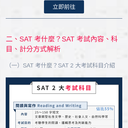
立即前往
二、SAT 考什麼？SAT 考試內容、科
目、計分方式解析
（一）SAT 考什麼？SAT 2 大考試科目介紹