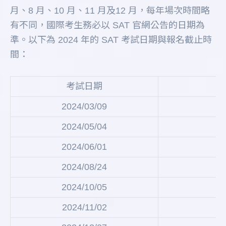
月、8 月、10 月、11 月及12 月，每年場次時間略
有不同，國際考生務必以 SAT 官網公告的日期為
準。以下為 2024 年的 SAT 考試日期與報名截止時
間：
考試日期
2024/03/09
2024/05/04
2024/06/01
2024/08/24
2024/10/05
2024/11/02