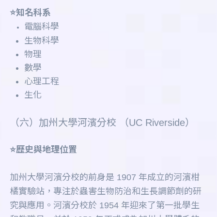
⭐️知名科系
電腦科學
生物科學
物理
數學
心理工程
生化
（六）加州大學河濱分校 （UC Riverside）
⭐️歷史與地理位置
加州大學河濱分校的前身是 1907 年成立的河濱柑
橘實驗站，專注於蟲害生物防治和生長調節劑的研
究與應用。河濱分校於 1954 年迎來了第一批學生