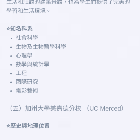
生活和壯觀的建築景觀，也為學生們提供了完美的
學習和生活環境。
⭐️知名科系
社會科學
生物及生物醫學科學
心理學
數學與統計學
工程
國際研究
電影藝術
（五）加州大學美熹德分校 （UC Merced）
⭐️歷史與地理位置