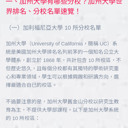
一、加州大學有哪些分校？加州大學世
界排名、分校名單速覽！
（一）加利福尼亞大學 10 所分校名單
加州大學（University of California，簡稱 UC）系
統是美國加州大學排名名列前茅的一個知名公立大
學體系，創立於 1868 年，共計包含 10 所校區，不
但歷史悠久，且每個分校都有其獨特的學術研究重
心和專業領域，學生可以根據興趣和研讀方向，選
擇最適合自已的校區。
不過要注意的是，加州大學舊金山分校以研究生教
育為主，不提供大學部課程。以下是加州大學系統
的 10 所校區：