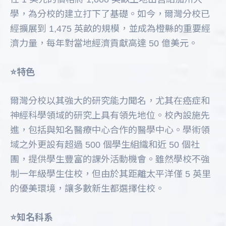
學，為分校的建立打下了基礎。如今，爾灣分校已
經擴展到 1,475 英畝的規模，並成為橙縣的重要經
濟力量，每年對當地經濟貢獻高達 50 億美元。
⭐️特色
爾灣分校以其強大的研究能力聞名，尤其在癌症和
神經科學領域的研究上具有領先地位。校內設施先
進，包括與知名醫療中心合作的醫學中心。學術領
域之外更設有超過 500 個學生組織和近 50 個社
團，提供學生豐富的課外活動機會。雖然學校不強
制一年級學生住校，但由於其距離太平洋僅 5 英里
的優美環境，讓多數新生都選擇住校。
⭐️知名科系