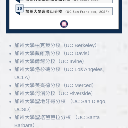
加州大學柏克萊分校（UC Berkeley）
加州大學戴維斯分校（UC Davis）
加州大學爾灣分校（UC Irvine）
加州大學洛杉磯分校（UC Los Angeles,
UCLA）
加州大學美熹德分校（UC Merced）
加州大學河濱分校（UC Riverside）
加州大學聖地牙哥分校 （UC San Diego,
UCSD）
加州大學聖塔芭芭拉分校 （UC Santa
Barbara）