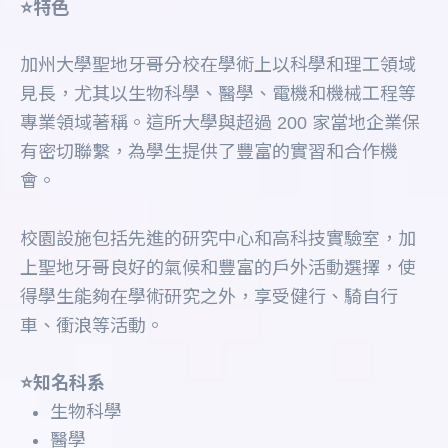
⭐️特色
加州大學聖地牙哥分校在學術上以科學和理工領域
見長，尤其以生物科學、醫學、電機和機械工程等
專業領域著稱。這所大學與超過 200 家當地企業保
有密切聯繫，為學生提供了豐富的實習和合作機
會。
校園設施包括先進的研究中心和高科技實驗室，加
上聖地牙哥良好的氣候和豐富的戶外活動選擇，使
得學生能夠在學術研究之外，享受健行、騎自行
車、衝浪等活動。
⭐️知名科系
生物科學
醫學