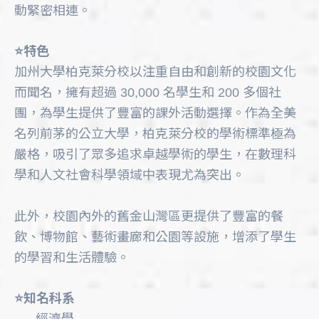
動緊密相連。
⭐️特色
加州大學柏克萊分校以注重自由和創新的校園文化
而聞名，擁有超過 30,000 名學生和 200 多個社
團，為學生提供了豐富的課外活動選擇。作為全美
名列前茅的公立大學，柏克萊分校的學術標準極為
嚴格，吸引了眾多追求卓越學術的學生，在數理科
學和人文社會科學領域中表現尤為突出。
此外，校園內外的舊金山灣區更提供了豐富的餐
飲、博物館、藝術畫廊和公園等設施，增添了學生
的學習和生活體驗。
⭐️知名科系