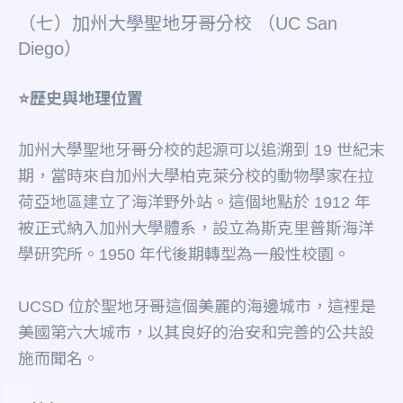
（七）加州大學聖地牙哥分校 （UC San
Diego）
⭐️歷史與地理位置
加州大學聖地牙哥分校的起源可以追溯到 19 世紀末
期，當時來自加州大學柏克萊分校的動物學家在拉
荷亞地區建立了海洋野外站。這個地點於 1912 年
被正式納入加州大學體系，設立為斯克里普斯海洋
學研究所。1950 年代後期轉型為一般性校園。
UCSD 位於聖地牙哥這個美麗的海邊城市，這裡是
美國第六大城市，以其良好的治安和完善的公共設
施而聞名。