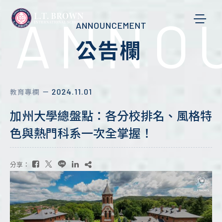
ANNO
ANNOUNCEMENT
公告欄
2024.11.01
教育專欄
－
加州大學總盤點：各分校排名、風格特
色與熱門科系一次全掌握！
分享：