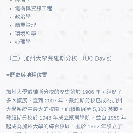
經濟學
電機與資訊工程
政治學
商業管理
環境科學
心理學
（二）加州大學戴維斯分校 （UC Davis）
⭐️歷史與地理位置
加州大學戴維斯分校的歷史始於 1906 年，經歷了
多次擴展，直到 2007 年，戴維斯分校已成為加州
大學系統中最大的校園，面積擴展至 5,300 英畝。
戴維斯分校於 1948 年成立獸醫學院，並自 1959 年
起成為加州大學的綜合校區，並於 1962 年設立了