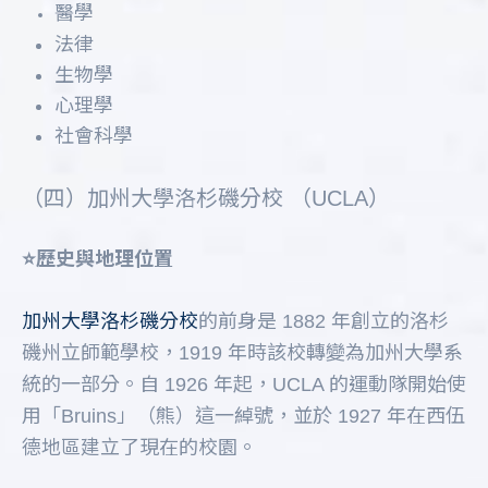
醫學
法律
生物學
心理學
社會科學
（四）加州大學洛杉磯分校 （UCLA）
⭐️歷史與地理位置
加州大學洛杉磯分校
的前身是 1882 年創立的洛杉
磯州立師範學校，1919 年時該校轉變為加州大學系
統的一部分。自 1926 年起，UCLA 的運動隊開始使
用「Bruins」（熊）這一綽號，並於 1927 年在西伍
德地區建立了現在的校園。