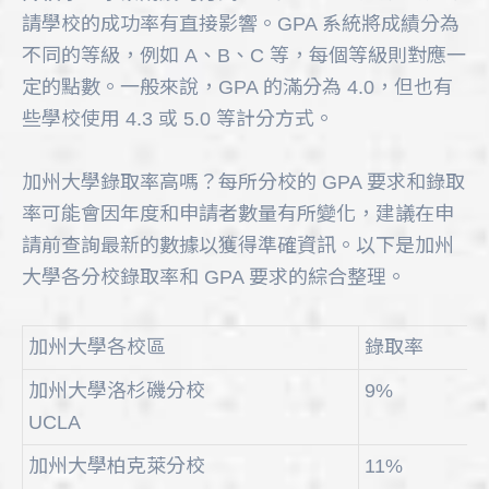
請學校的成功率有直接影響。GPA 系統將成績分為
不同的等級，例如 A、B、C 等，每個等級則對應一
定的點數。一般來說，GPA 的滿分為 4.0，但也有
些學校使用 4.3 或 5.0 等計分方式。
加州大學錄取率高嗎？每所分校的 GPA 要求和錄取
率可能會因年度和申請者數量有所變化，建議在申
請前查詢最新的數據以獲得準確資訊。以下是加州
大學各分校錄取率和 GPA 要求的綜合整理。
加州大學各校區
錄取率
加州大學洛杉磯分校
9%
UCLA
加州大學柏克萊分校
11%