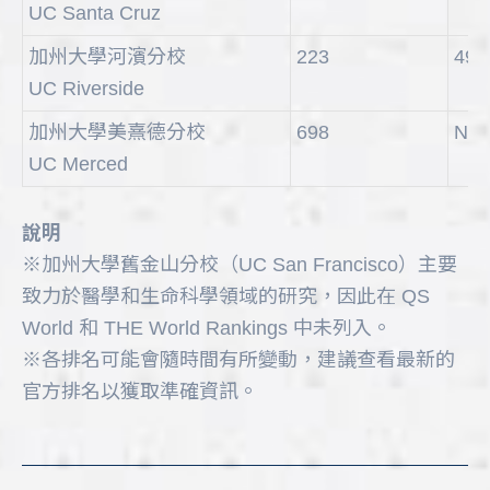
UC Santa Cruz
加州大學河濱分校
223
497
UC Riverside
加州大學美熹德分校
698
N/A
UC Merced
說明
※加州大學舊金山分校（UC San Francisco）主要
致力於醫學和生命科學領域的研究，因此在 QS
World 和 THE World Rankings 中未列入。
※各排名可能會隨時間有所變動，建議查看最新的
官方排名以獲取準確資訊。