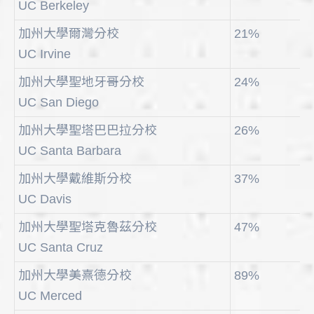
UC Berkeley
加州大學爾灣分校
21%
UC Irvine
加州大學聖地牙哥分校
24%
UC San Diego
加州大學聖塔巴巴拉分校
26%
UC Santa Barbara
加州大學戴維斯分校
37%
UC Davis
加州大學聖塔克魯茲分校
47%
UC Santa Cruz
加州大學美熹德分校
89%
UC Merced