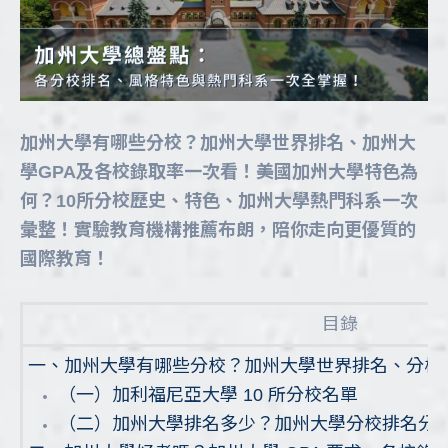
加州大學有哪些分校？加州大學世界排名、加州大
學GPA及各校錄取率一次看！美國加州大學特色為
何？10所分校歷史、特色、加州大學熱門科系一次
彙整！實驗教育機構推薦布朗，陪你走向更優質的
國際教育！
目錄
一、加州大學有哪些分校？加州大學世界排名、分校
（一）加利福尼亞大學 10 所分校名單
（二）加州大學排名多少？加州大學分校排名分