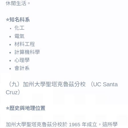
休閒生活。
⭐️知名科系
化工
電氣
材料工程
計算機科學
心理學
會計系
（九）加州大學聖塔克魯茲分校 （UC Santa
Cruz）
⭐️歷史與地理位置
加州大學聖塔克魯茲分校於 1965 年成立，這所學