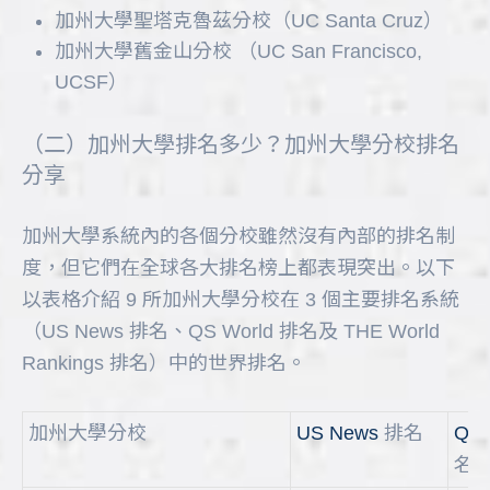
加州大學聖塔克魯茲分校（UC Santa Cruz）
加州大學舊金山分校 （UC San Francisco,
UCSF）
（二）加州大學排名多少？加州大學分校排名
分享
加州大學系統內的各個分校雖然沒有內部的排名制
度，但它們在全球各大排名榜上都表現突出。以下
以表格介紹 9 所加州大學分校在 3 個主要排名系統
（US News 排名、QS World 排名及 THE World
Rankings 排名）中的世界排名。
加州大學分校
US News
排名
QS 
名