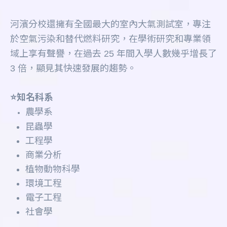
河濱分校還擁有全國最大的室內大氣測試室，專注
於空氣污染和替代燃料研究，在學術研究和專業領
域上享有聲譽，在過去 25 年間入學人數幾乎增長了
3 倍，顯見其快速發展的趨勢。
⭐️知名科系
農學系
昆蟲學
工程學
商業分析
植物動物科學
環境工程
電子工程
社會學