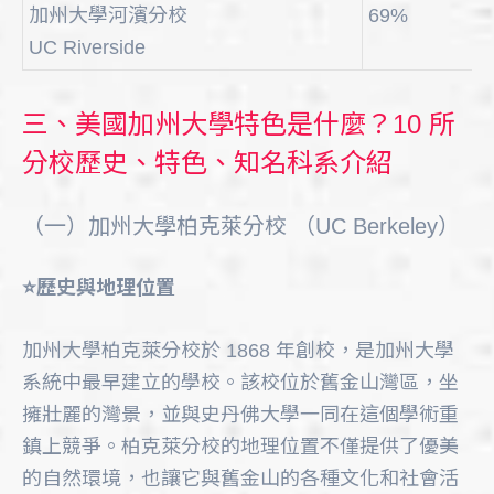
加州大學河濱分校
69%
UC Riverside
三、美國加州大學特色是什麼？10 所
分校歷史、特色、知名科系介紹
（一）加州大學柏克萊分校 （UC Berkeley）
⭐️歷史與地理位置
加州大學柏克萊分校於 1868 年創校，是加州大學
系統中最早建立的學校。該校位於舊金山灣區，坐
擁壯麗的灣景，並與史丹佛大學一同在這個學術重
鎮上競爭。柏克萊分校的地理位置不僅提供了優美
的自然環境，也讓它與舊金山的各種文化和社會活