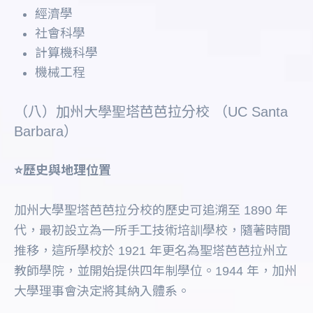
經濟學
社會科學
計算機科學
機械工程
（八）加州大學聖塔芭芭拉分校 （UC Santa
Barbara）
⭐️歷史與地理位置
加州大學聖塔芭芭拉分校的歷史可追溯至 1890 年
代，最初設立為一所手工技術培訓學校，隨著時間
推移，這所學校於 1921 年更名為聖塔芭芭拉州立
教師學院，並開始提供四年制學位。1944 年，加州
大學理事會決定將其納入體系。