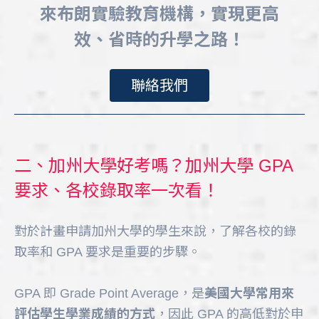
來布朗實驗教育機構，實現更高
效、省時的升學之路！
聯絡我們
二、加州大學好考嗎？加州大學 GPA
要求、各校錄取率一次看！
對於計畫申請加州大學的學生來說，了解各校的錄
取率和 GPA 要求是重要的步驟。
GPA 即 Grade Point Average，是
美國大學常用來
評估學生學業成績的方式
，因此 GPA 的高低對於申