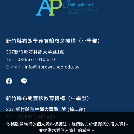
新竹縣布朗學苑實驗教育機構（小學部）
307新竹縣芎林鄉大華路1號
Tel：
03-667-1010 #10
E-mail：
info@ltbrown.hcc.edu.tw
新竹縣布朗實驗教育機構（中學部）
307 新竹縣芎林鄉大華路1號 (綜二館)
Tel：
03-667-1010 #20
E-mail：
依據歐盟施行的個人資料保護法，我們致力於保護您的個人資料
info@ltbrown.hcc.edu.tw
並提供您對個人資料的掌握。