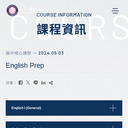
COURS
COURSE INFORMATION
課程資訊
2024.05.03
高中核心課程
－
English Prep
分享：
English I (General)