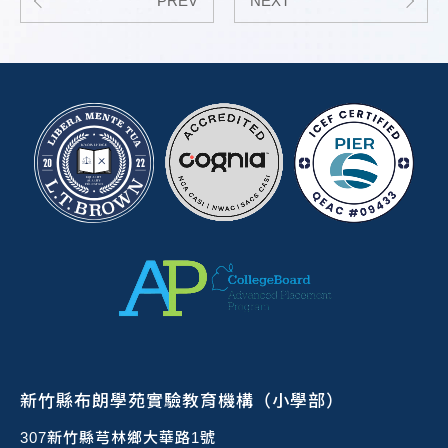
PREV
NEXT
新竹縣布朗學苑實驗教育機構（小學部）
307新竹縣芎林鄉大華路1號