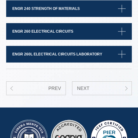
ENGR 240 STRENGTH OF MATERIALS
ENGR 260 ELECTRICAL CIRCUITS
ENGR 260L ELECTRICAL CIRCUITS LABORATORY
PREV
NEXT