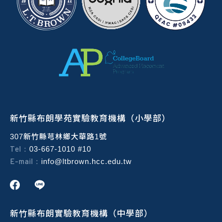
新竹縣布朗學苑實驗教育機構（小學部）
307新竹縣芎林鄉大華路1號
Tel：
03-667-1010 #10
E-mail：
info@ltbrown.hcc.edu.tw
新竹縣布朗實驗教育機構（中學部）