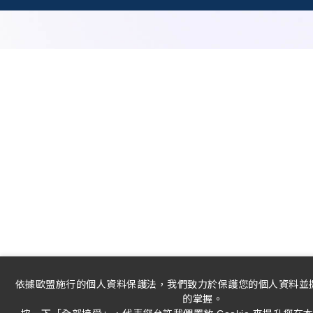
依據歐盟施行的個人資料保護法，我們致力於保護您的個人資料並
的掌握。