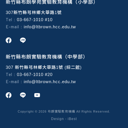
新竹縣布朗學苑實驗教育機構（小學部）
307新竹縣芎林鄉大華路1號
Tel：
03-667-1010 #10
E-mail：
info@ltbrown.hcc.edu.tw
新竹縣布朗實驗教育機構（中學部）
307 新竹縣芎林鄉大華路1號 (綜二館)
Tel：
03-667-1010 #20
E-mail：
info@ltbrown.hcc.edu.tw
Copyright ©
2026
布朗實驗教育機構
All Rights Reserved.
Design
-
iBest